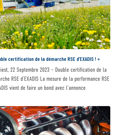
ble certification de la démarche RSE d’EXADIS ! »
riest, 22 Septembre 2023 – Double certification de la
rche RSE d’EXADIS La mesure de la performance RSE
ADIS vient de faire un bond avec l’annonce