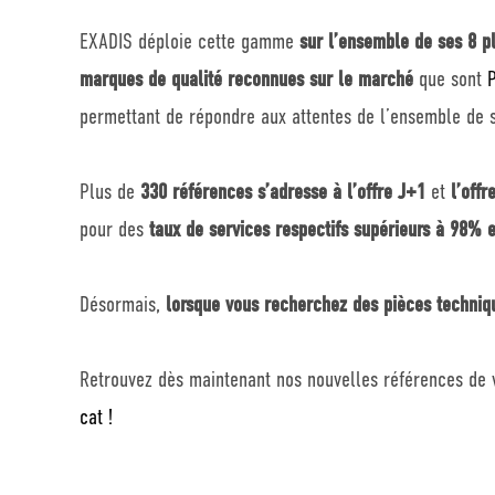
EXADIS déploie cette gamme
sur l’ensemble de ses 8 p
marques de qualité reconnues sur le marché
que sont
permettant de répondre aux attentes de l’ensemble de s
Plus de
330 références s’adresse à l’offre J+1
et
l’offr
pour des
taux de services respectifs supérieurs à 98% 
Désormais,
lorsque vous recherchez des pièces techniqu
Retrouvez dès maintenant nos nouvelles références de
cat !