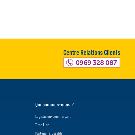
Centre Relations Clients
Qui sommes-nous ?
Logisticien-Commerçant
Time Line
Partenaire Durable