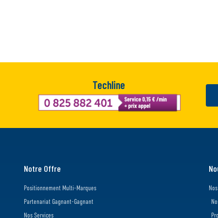
Techline
Notre Offre
No
Positionnement Multi-Marques
Nos
Partenariat Gagnant-Gagnant
No
Nos Services
Pr