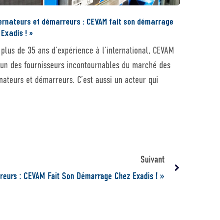
ternateurs et démarreurs : CEVAM fait son démarrage
Exadis ! »
 plus de 35 ans d’expérience à l’international, CEVAM
l’un des fournisseurs incontournables du marché des
nateurs et démarreurs. C’est aussi un acteur qui
Suivant
reurs : CEVAM Fait Son Démarrage Chez Exadis ! »