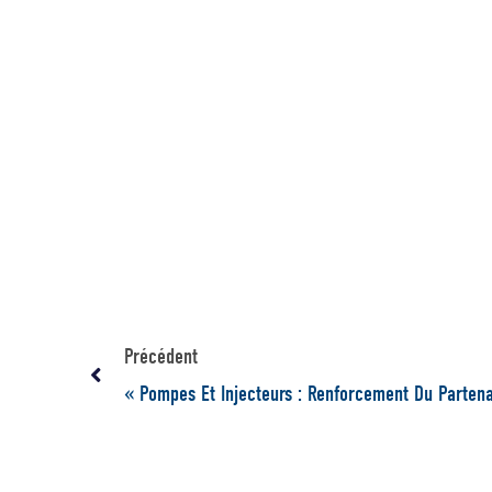
Précédent
« Pompes Et Injecteurs : Renforcement Du Partena