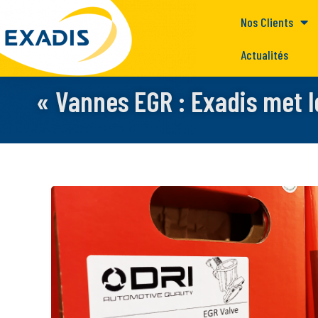
Nos Clients
Actualités
« Vannes EGR : Exadis met l