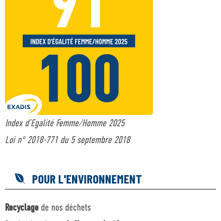
Index d’Egalité Femme/Homme 2025
Loi n° 2018-771 du 5 septembre 2018
POUR L'ENVIRONNEMENT
Recyclage
de nos déchets