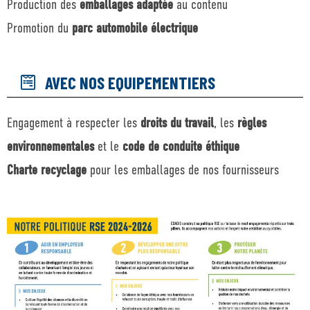
Production des
emballages adaptée
au contenu
Promotion du
parc automobile électrique
AVEC NOS EQUIPEMENTIERS
Engagement à respecter les
droits du travail
, les
règles
environnementales
et le
code de conduite éthique
Charte recyclage
pour les emballages de nos fournisseurs