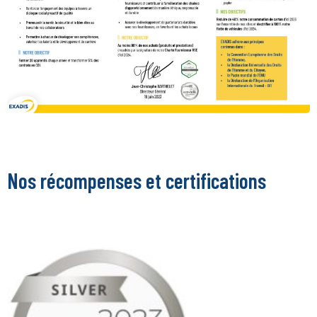
Nos récompenses et certifications