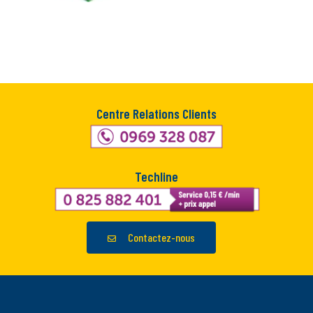
Centre Relations Clients
Techline
Contactez-nous