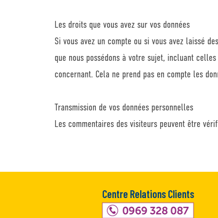
Les droits que vous avez sur vos données
Si vous avez un compte ou si vous avez laissé de
que nous possédons à votre sujet, incluant celle
concernant. Cela ne prend pas en compte les donné
Transmission de vos données personnelles
Les commentaires des visiteurs peuvent être vérif
Centre Relations Clients