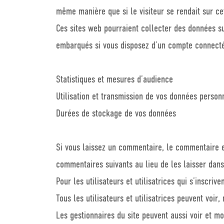
même manière que si le visiteur se rendait sur cet
Ces sites web pourraient collecter des données sur
embarqués si vous disposez d’un compte connecté 
Statistiques et mesures d’audience
Utilisation et transmission de vos données person
Durées de stockage de vos données
Si vous laissez un commentaire, le commentaire 
commentaires suivants au lieu de les laisser dans
Pour les utilisateurs et utilisatrices qui s’inscri
Tous les utilisateurs et utilisatrices peuvent voi
Les gestionnaires du site peuvent aussi voir et mo