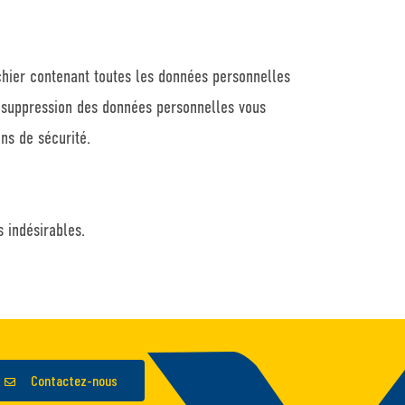
chier contenant toutes les données personnelles
 suppression des données personnelles vous
ns de sécurité.
 indésirables.
Contactez-nous