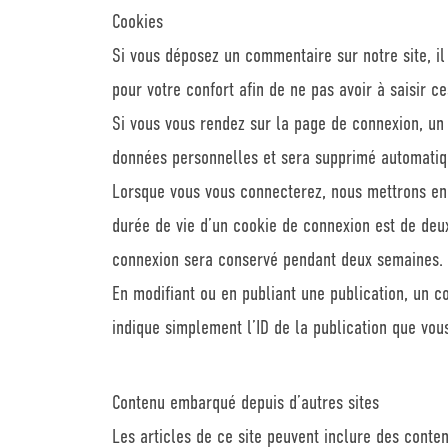
Cookies
Si vous déposez un commentaire sur notre site, i
pour votre confort afin de ne pas avoir à saisir 
Si vous vous rendez sur la page de connexion, un 
données personnelles et sera supprimé automatiq
Lorsque vous vous connecterez, nous mettrons en 
durée de vie d’un cookie de connexion est de deux
connexion sera conservé pendant deux semaines. 
En modifiant ou en publiant une publication, un 
indique simplement l’ID de la publication que vous
Contenu embarqué depuis d’autres sites
Les articles de ce site peuvent inclure des conte