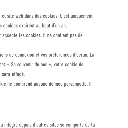
e et site web dans des cookies. C’est uniquement
s cookies expirent au bout d’un an.
 accepte les cookies. Il ne contient pas de
ions de connexion et vos préférences d’écran. La
chez « Se souvenir de moi », votre cookie de
 sera effacé.
ookie ne comprend aucune donnée personnelle. Il
nu intégré depuis d’autres sites se comporte de la