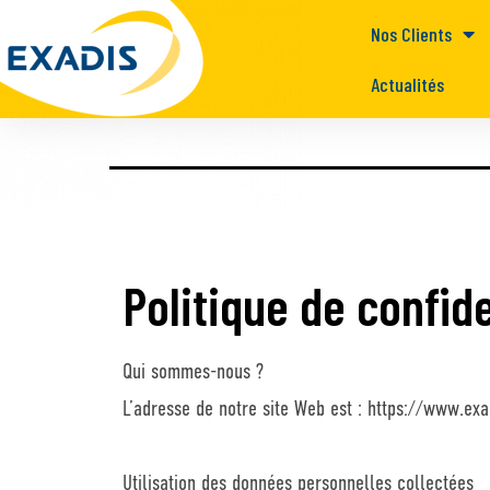
Nos Clients
Actualités
Politique de confide
Qui sommes-nous ?
L’adresse de notre site Web est : https://www.exa
Utilisation des données personnelles collectées