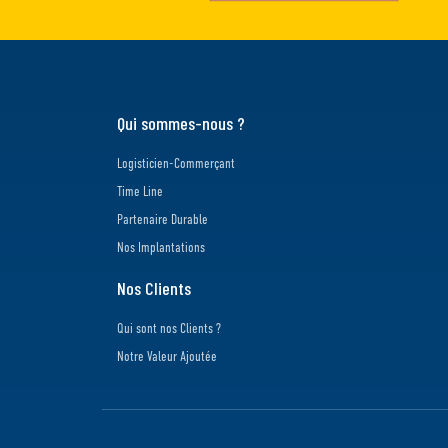
Qui sommes-nous ?
Logisticien-Commerçant
Time Line
Partenaire Durable
Nos Implantations
Nos Clients
Qui sont nos Clients ?
Notre Valeur Ajoutée