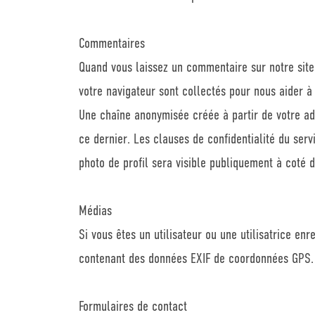
Commentaires
Quand vous laissez un commentaire sur notre site 
votre navigateur sont collectés pour nous aider à
Une chaîne anonymisée créée à partir de votre ad
ce dernier. Les clauses de confidentialité du serv
photo de profil sera visible publiquement à coté 
Médias
Si vous êtes un utilisateur ou une utilisatrice en
contenant des données EXIF de coordonnées GPS. L
Formulaires de contact