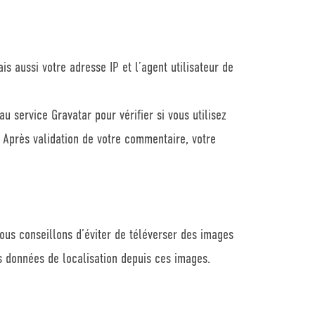
 aussi votre adresse IP et l’agent utilisateur de
service Gravatar pour vérifier si vous utilisez
. Après validation de votre commentaire, votre
vous conseillons d’éviter de téléverser des images
s données de localisation depuis ces images.