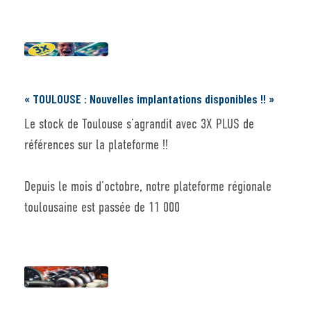
« TOULOUSE : Nouvelles implantations disponibles !! »
Le stock de Toulouse s’agrandit avec 3X PLUS de
références sur la plateforme !!
Depuis le mois d’octobre, notre plateforme régionale
toulousaine est passée de 11 000