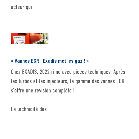
acteur qui
« Vannes EGR : Exadis met les gaz ! »
Chez EXADIS, 2022 rime avec pièces techniques. Après
les turbos et les injecteurs, la gamme des vannes EGR
s’offre une révision complète !
La technicité des