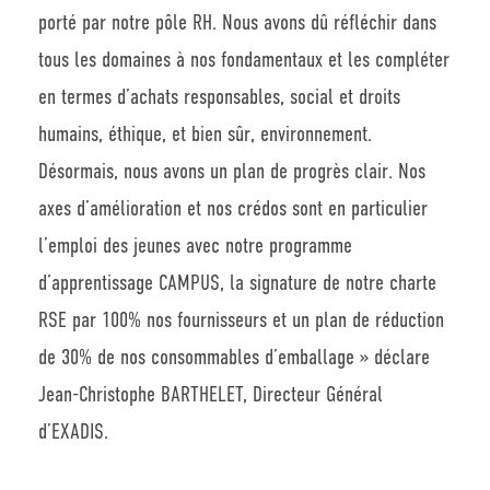
porté par notre pôle RH. Nous avons dû réfléchir dans
tous les domaines à nos fondamentaux et les compléter
en termes d’achats responsables, social et droits
humains, éthique, et bien sûr, environnement.
Désormais, nous avons un plan de progrès clair. Nos
axes d’amélioration et nos crédos sont en particulier
l’emploi des jeunes avec notre programme
d’apprentissage CAMPUS, la signature de notre charte
RSE par 100% nos fournisseurs et un plan de réduction
de 30% de nos consommables d’emballage » déclare
Jean-Christophe BARTHELET, Directeur Général
d’EXADIS.