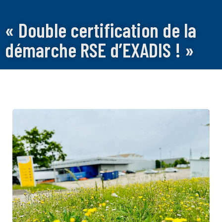
« Double certification de la
démarche RSE d’EXADIS ! »