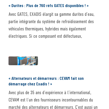
« Durites : Plus de 760 réfs GATES disponibles ! »
Avec GATES, EXADIS élargit sa gamme durites d’eau,
partie intégrante du système de refroidissement des
véhicules thermiques, hybrides mais également
électriques. Si ce composant est défectueux,
« Alternateurs et démarreurs : CEVAM fait son
démarrage chez Exadis ! »
Avec plus de 35 ans d’expérience à l’international,
CEVAM est l’un des fournisseurs incontournables du
marché des alternateurs et démarreurs. C’est aussi un