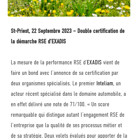
St-Priest, 22 Septembre 2023 – Double certification de
la démarche RSE d’EXADIS
La mesure de la performance RSE d’
EXADIS
vient de
faire un bond avec l’annonce de sa certification par
deux organismes spécialisés. Le premier
Inteliam
, un
acteur récent spécialisé dans le domaine automobile, a
en effet délivré une note de 71/100. « Un score
remarquable qui distingue autant l’engagement RSE de
l’entreprise que la qualité de ses processus métier et
de sa stratégie. Deux volets évalués pour apporter de la