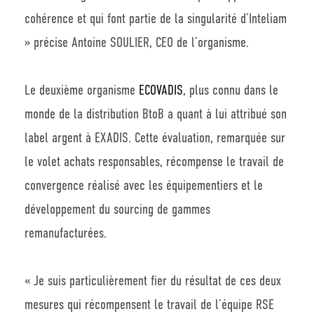
cohérence et qui font partie de la singularité d’Inteliam
» précise Antoine SOULIER, CEO de l’organisme.
Le deuxième organisme
ECOVADIS
, plus connu dans le
monde de la distribution BtoB a quant à lui attribué son
label argent à EXADIS. Cette évaluation, remarquée sur
le volet achats responsables, récompense le travail de
convergence réalisé avec les équipementiers et le
développement du sourcing de gammes
remanufacturées.
« Je suis particulièrement fier du résultat de ces deux
mesures qui récompensent le travail de l’équipe RSE