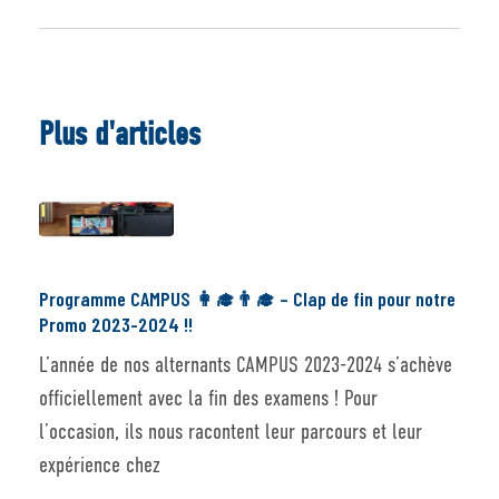
Plus d'articles
Programme CAMPUS 👩‍🎓👨‍🎓 – Clap de fin pour notre
Promo 2023-2024 !!
L’année de nos alternants CAMPUS 2023-2024 s’achève
officiellement avec la fin des examens ! Pour
l’occasion, ils nous racontent leur parcours et leur
expérience chez