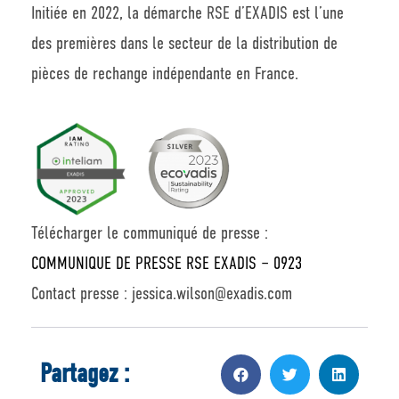
Initiée en 2022, la démarche RSE d’EXADIS est l’une
des premières dans le secteur de la distribution de
pièces de rechange indépendante en France.
Télécharger le communiqué de presse :
COMMUNIQUE DE PRESSE RSE EXADIS – 0923
Contact presse : jessica.wilson@exadis.com
Partagez :