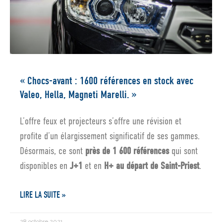
« Chocs-avant : 1600 références en stock avec
Valeo, Hella, Magneti Marelli. »
L’offre feux et projecteurs s’offre une révision et
profite d’un élargissement significatif de ses gammes.
Désormais, ce sont
près de 1 600 références
qui sont
disponibles en
J+1
et en
H+
au départ de Saint-Priest
.
LIRE LA SUITE »
28 octobre 2021