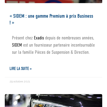
« SIDEM : une gamme Premium à prix Business
! »
Présent chez
Exadis
depuis de nombreuses années,
SIDEM
est un fournisseur partenaire incontournable
sur la famille Pièces de Suspension & Direction.
LIRE LA SUITE »
29 octobre 2021