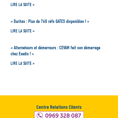
LIRE LA SUITE »
« Durites : Plus de 760 réfs GATES disponibles ! »
LIRE LA SUITE »
« Alternateurs et démarreurs : CEVAM fait son démarrage
chez Exadis ! »
LIRE LA SUITE »
Centre Relations Clients