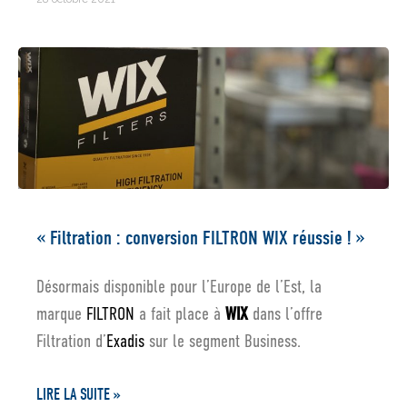
« Filtration : conversion FILTRON WIX réussie ! »
Désormais disponible pour l’Europe de l’Est, la
marque
FILTRON
a fait place à
WIX
dans l’offre
Filtration d’
Exadis
sur le segment Business.
LIRE LA SUITE »