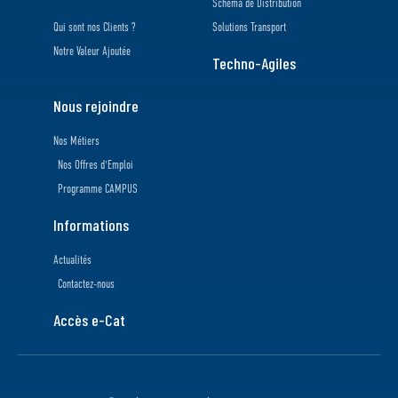
Schéma de Distribution
Qui sont nos Clients ?
Solutions Transport
Notre Valeur Ajoutée
Techno-Agiles
Nous rejoindre
Nos Métiers
Nos Offres d'Emploi
Programme CAMPUS
Informations
Actualités
Contactez-nous
Accès e-Cat