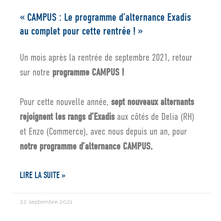
« CAMPUS : Le programme d’alternance Exadis
au complet pour cette rentrée ! »
Un mois après la rentrée de septembre 2021, retour
sur notre
programme CAMPUS !
Pour cette nouvelle année,
sept nouveaux alternants
rejoignent les rangs d’Exadis
aux côtés de Delia (RH)
et Enzo (Commerce), avec nous depuis un an, pour
notre programme d’alternance CAMPUS.
LIRE LA SUITE »
22 septembre 2021