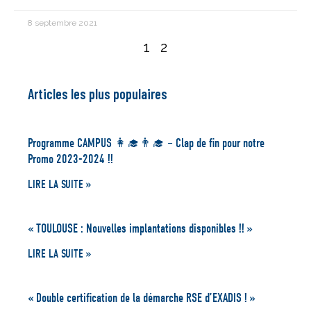
8 septembre 2021
1
2
Articles les plus populaires
Programme CAMPUS 👩‍🎓👨‍🎓 – Clap de fin pour notre
Promo 2023-2024 !!
LIRE LA SUITE »
« TOULOUSE : Nouvelles implantations disponibles !! »
LIRE LA SUITE »
« Double certification de la démarche RSE d’EXADIS ! »