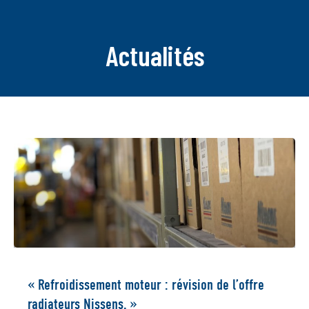
Actualités
« Refroidissement moteur : révision de l’offre
radiateurs Nissens. »