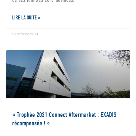
LIRE LA SUITE »
27 octobre 2021
« Trophée 2021 Connect Aftermarket : EXADIS
récompensée ! »