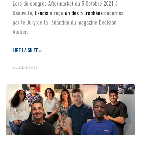
Lors du congrès Aftermarket du 5 Octobre 2021 à
Deauville,
Exadis
a reçu
un des 5 trophées
décernés
par le Jury de la rédaction du magazine Décision
Atelier.
LIRE LA SUITE »
1 octobre 2021