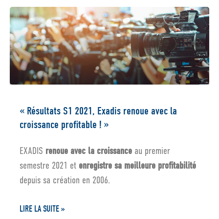
« Résultats S1 2021, Exadis renoue avec la
croissance profitable ! »
EXADIS
renoue avec la croissance
au premier
semestre 2021 et
enregistre sa meilleure profitabilité
depuis sa création en 2006.
LIRE LA SUITE »